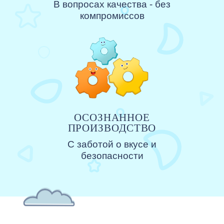
В вопросах качества - без
компромиссов
ОСОЗНАННОЕ
ПРОИЗВОДСТВО
С заботой о вкусе и
безопасности