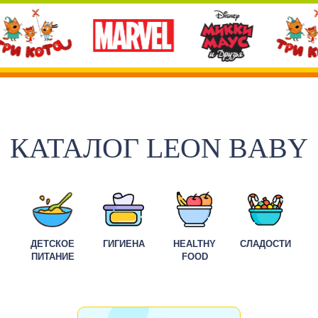
КАТАЛОГ LEON BABY
ДЕТСКОЕ
ГИГИЕНА
HEALTHY
СЛАДОСТИ
ПИТАНИЕ
FOOD