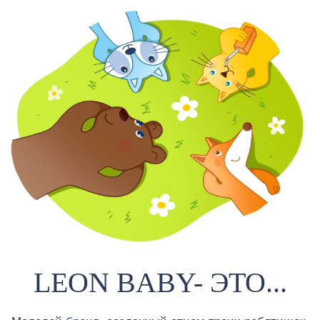
LEON BABY- ЭТО...