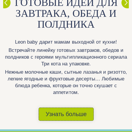
ГОТОВЫЕ ИДЕИ ДЛЯ
ЗАВТРАКА, ОБЕДА И
ПОЛДНИКА
Leon baby дарит мамам выходной от кухни!
Встречайте линейку готовых завтраков, обедов и
полдников с героями мультипликационного сериала
Три кота на упаковке.
Нежные молочные каши, сытные лазанья и ризотто,
легкие ягодные и фруктовые десерты… Любимые
блюда ребенка, которые он точно скушает с
аппетитом.
Узнать больше