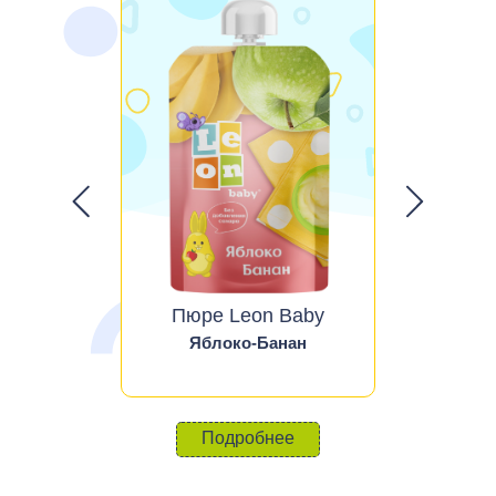
Пюре Leon Baby
Яблоко-Банан
Подробнее