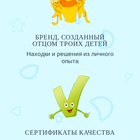
БРЕНД, СОЗДАННЫЙ
ОТЦОМ ТРОИХ ДЕТЕЙ
Находки и решения из личного
опыта
СЕРТИФИКАТЫ КАЧЕСТВА