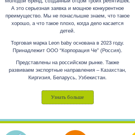
Молодой бренд, созданный отцом троих ребятишек.
А это серьезная заявка и мощное конкурентное
преимущество. Мы не понаслышке знаем, что такое
хорошо, а что такое плохо, когда дело касается
детей.
Торговая марка Leon baby основана в 2023 году.
Принадлежит ООО “Корпорация Че” (Россия).
Представлены на российском рынке. Также
развиваем экспортные направления – Казахстан,
Киргизия, Беларусь, Узбекистан.
Узнать больше