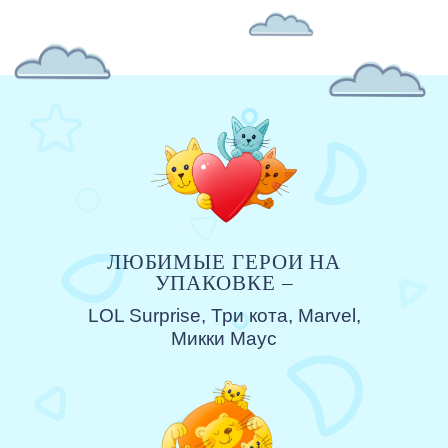
ЛЮБИМЫЕ ГЕРОИ НА
УПАКОВКЕ –
LOL Surprise, Три кота, Marvel,
Микки Маус