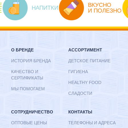
ВКУСНО
НАПИТКИ
И ПОЛЕЗНО
О БРЕНДЕ
АССОРТИМЕНТ
ИСТОРИЯ БРЕНДА
ДЕТСКОЕ ПИТАНИЕ
КАЧЕСТВО И
ГИГИЕНА
СЕРТИФИКАТЫ
HEALTHY FOOD
МЫ ПОМОГАЕМ
СЛАДОСТИ
CОТРУДНИЧЕСТВО
КОНТАКТЫ
ОПТОВЫЕ ЦЕНЫ
ТЕЛЕФОНЫ И АДРЕСА